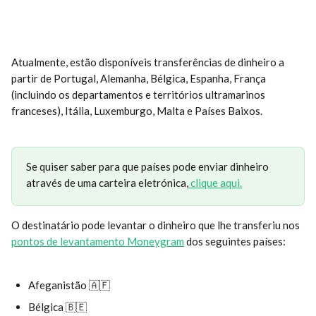
Atualmente, estão disponíveis transferências de dinheiro a 
partir de Portugal, Alemanha, Bélgica, Espanha, França 
(incluindo os departamentos e territórios ultramarinos 
franceses), Itália, Luxemburgo, Malta e Países Baixos.
Se quiser saber para que países pode enviar dinheiro 
através de uma carteira eletrónica,
 clique aqui.
O destinatário pode levantar o dinheiro que lhe transferiu nos 
pontos de levantamento Moneygram
 dos seguintes países:
Afeganistão 🇦🇫
Bélgica 🇧🇪