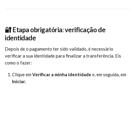
🔐 
Etapa obrigatória: verificação de 
identidade
Depois de o pagamento ter sido validado, é necessário 
verificar a sua identidade para finalizar a transferência. Eis 
como o fazer:
Clique em 
Verificar a minha identidade
 e, em seguida, em 
Iniciar.