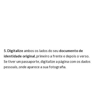
5. Digitalize
 ambos os lados do seu 
documento de 
identidade original
, primeiro a frente e depois o verso.
Se tiver um passaporte, digitalize a página com os dados 
pessoais, onde aparece a sua fotografia.