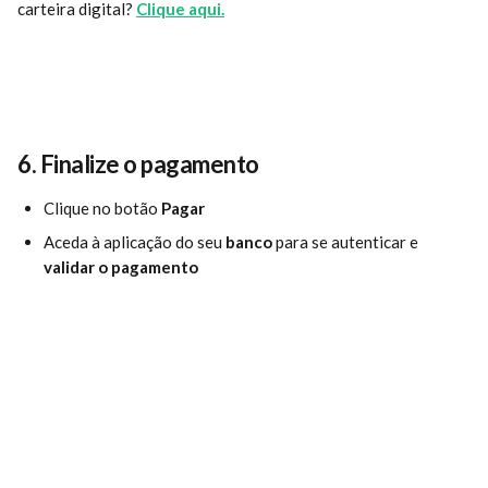
carteira digital? 
Clique aqui.
6. 
Finalize o pagamento
Clique no botão 
Pagar
Aceda à aplicação do seu
 banco
 para se autenticar e
validar o pagamento