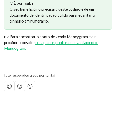
💡
É bom saber
O seu beneficiário precisará deste código e de um 
documento de identificação válido para levantar o 
dinheiro em numerário.
​👉 Para encontrar o ponto de venda Moneygram mais 
próximo, consulte 
o mapa dos pontos de levantamento 
Moneygram.
Isto respondeu à sua pergunta?