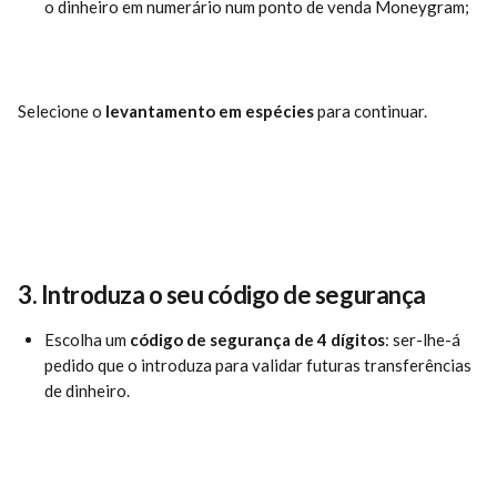
o dinheiro em numerário num ponto de venda Moneygram;
Selecione o 
levantamento em espécies 
para continuar.
3. 
Introduza o seu código de segurança
Escolha um 
código de segurança de 4 dígitos
: ser-lhe-á 
pedido que o introduza para validar futuras transferências 
de dinheiro.