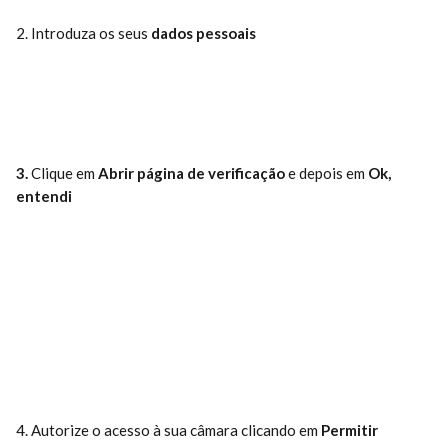
2. Introduza os seus 
dados pessoais
3. 
Clique em 
Abrir página de verificação 
e depois em 
Ok, 
entendi
4. Autorize o acesso à sua câmara clicando em 
Permitir