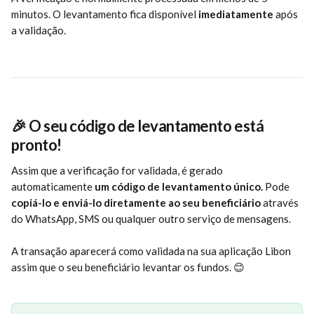
minutos. O levantamento fica disponível 
imediatamente
 após 
a validação.
🎉 O seu código de levantamento está 
pronto!
Assim que a verificação for validada, é gerado 
automaticamente 
um código de levantamento único.
 Pode 
copiá-lo e enviá-lo diretamente ao seu beneficiário
 através 
do WhatsApp, SMS ou qualquer outro serviço de mensagens.
A transação aparecerá como validada na sua aplicação Libon 
assim que o seu beneficiário levantar os fundos. 😊