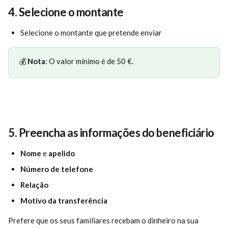
4. 
Selecione o montante
Selecione o montante que pretende enviar
💰 
Nota
: O valor mínimo é de 50 €.
5. 
Preencha as informações do beneficiário
Nome
 e 
apelido
Número de telefone
Relação
Motivo da transferência
Prefere que os seus familiares recebam o dinheiro na sua 