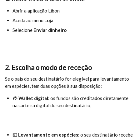
Abrir a aplicação Libon
Aceda ao menu 
Loja
Selecione 
Enviar dinheiro
2. Escolha o modo de receção
Se o país do seu destinatário for elegível para levantamento 
em espécies, tem duas opções à sua disposição:
💳 
Wallet digital
: os fundos são creditados diretamente 
na carteira digital do seu destinatário;
💵 
Levantamento
em
espécies
: o seu destinatário recebe 