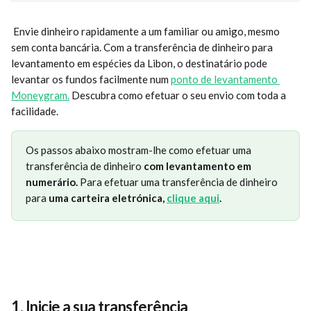
 Envie dinheiro rapidamente a um familiar ou amigo, mesmo 
sem conta bancária. Com a transferência de dinheiro para 
levantamento em espécies da Libon, o destinatário pode 
levantar os fundos facilmente num 
ponto de levantamento 
Moneygram.
 Descubra como efetuar o seu envio com toda a 
facilidade.
Os passos abaixo mostram-lhe como efetuar uma 
transferência de dinheiro 
com levantamento em 
numerário. 
Para efetuar uma transferência de dinheiro 
para 
uma carteira eletrónica, 
clique aqui
.
1. 
Inicie a sua transferência