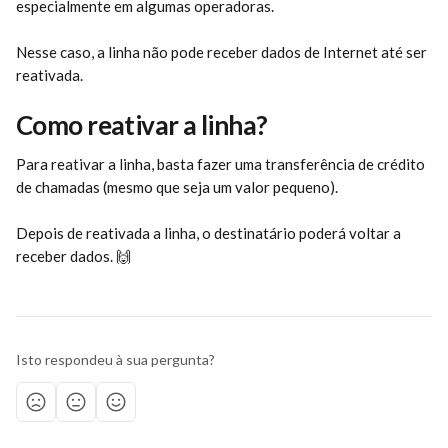
especialmente em algumas operadoras.
Nesse caso, a linha não pode receber dados de Internet até ser 
reativada.
Como reativar a linha?
Para reativar a linha, basta fazer uma transferência de crédito 
de chamadas (mesmo que seja um valor pequeno).
Depois de reativada a linha, o destinatário poderá voltar a 
receber dados. 🙌
Isto respondeu à sua pergunta?