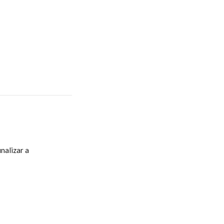
nalizar a 