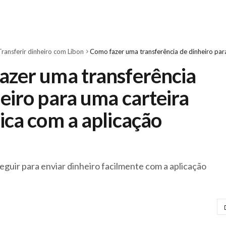
Transferir dinheiro com Libon
azer uma transferência
eiro para uma carteira
ica com a aplicação
seguir para enviar dinheiro facilmente com a aplicação