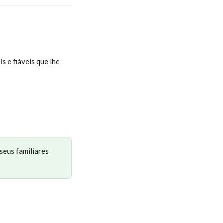
 e fiáveis que lhe 
seus familiares 