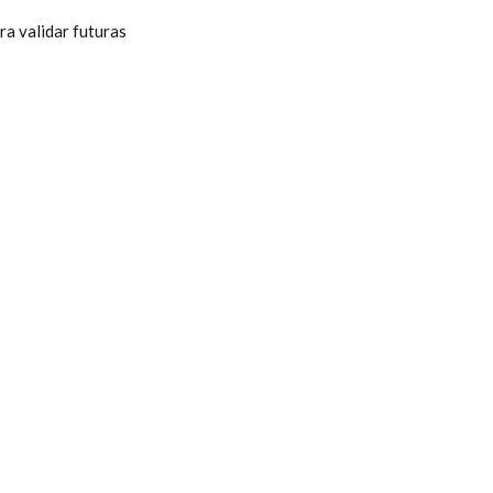
ra validar futuras 