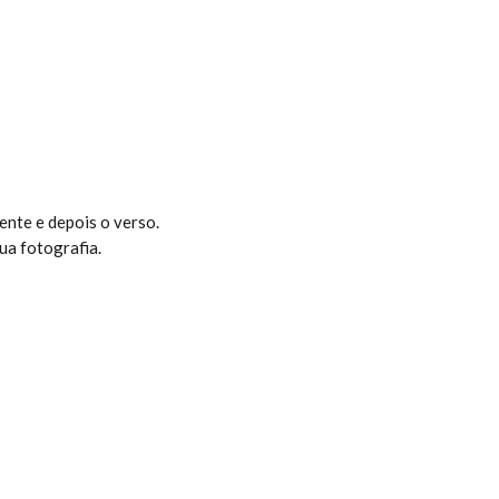
rente e depois o verso.
ua fotografia.