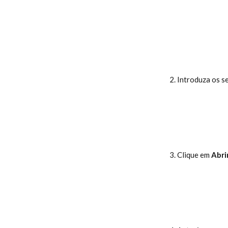
Introduza os se
Clique em 
Abri