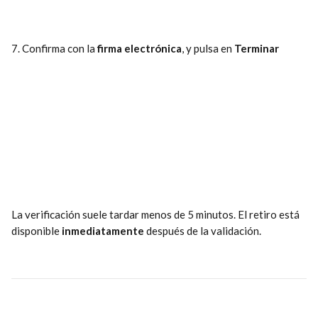
7. Confirma con la 
firma electrónica
, y pulsa en 
Terminar
La verificación suele tardar menos de 5 minutos. El retiro está 
disponible 
inmediatamente
 después de la validación.