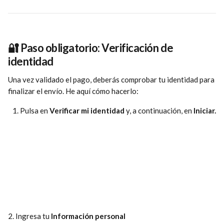
🔐 
Paso obligatorio: Verificación de 
identidad
Una vez validado el pago, deberás comprobar tu identidad para 
finalizar el envío. He aquí cómo hacerlo:
Pulsa en 
Verificar mi identidad
 y, a continuación, en 
Iniciar.
2. Ingresa tu 
Información personal