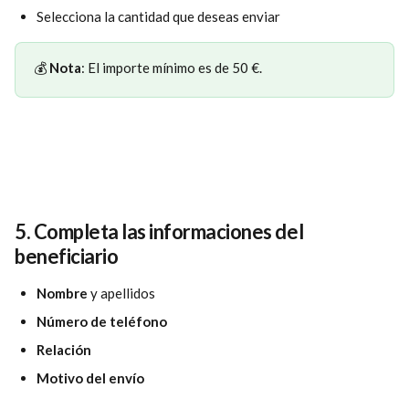
Selecciona la cantidad que deseas enviar
💰 
Nota
: El importe mínimo es de 50 €.
5. 
Completa las informaciones del 
beneficiario
Nombre
 y apellidos
Número de teléfono
Relación
Motivo del envío