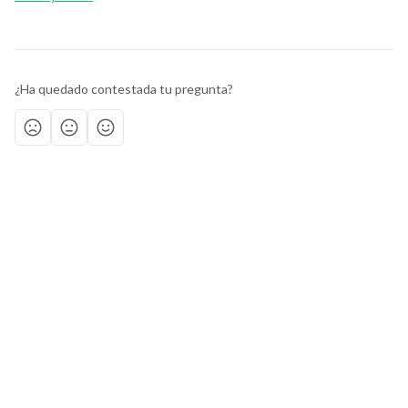
¿Ha quedado contestada tu pregunta?