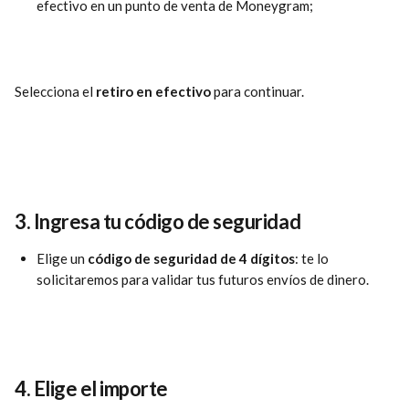
efectivo en un punto de venta de Moneygram;
Selecciona el 
retiro
en
efectivo
 para continuar.
3. 
Ingresa tu código de seguridad
Elige un
 código de seguridad de 4 dígitos
: te lo 
solicitaremos para validar tus futuros envíos de dinero.
4. 
Elige el importe