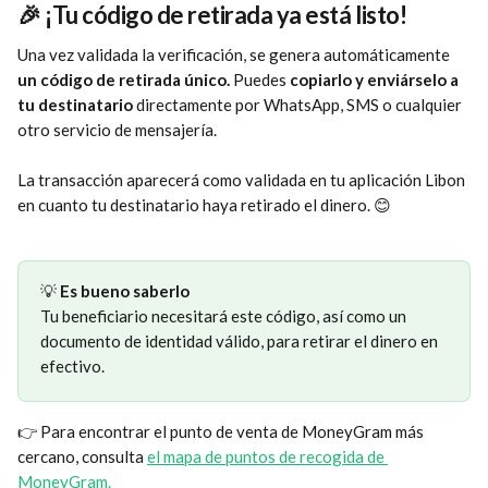
🎉 ¡Tu código de retirada ya está listo!
Una vez validada la verificación, se genera automáticamente 
un código de retirada único.
 Puedes 
copiarlo y enviárselo a 
tu destinatario
 directamente por WhatsApp, SMS o cualquier 
otro servicio de mensajería.
La transacción aparecerá como validada en tu aplicación Libon 
en cuanto tu destinatario haya retirado el dinero. 😊
💡 
Es bueno saberlo
Tu beneficiario necesitará este código, así como un 
documento de identidad válido, para retirar el dinero en 
efectivo.
​👉 Para encontrar el punto de venta de MoneyGram más 
cercano, consulta 
el mapa de puntos de recogida de 
MoneyGram.