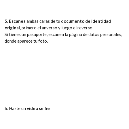
5. Escanea
 ambas caras de tu 
documento de identidad 
original
, primero el anverso y luego el reverso.
Si tienes un pasaporte, escanea la página de datos personales, 
donde aparece tu foto.
6. Hazte un 
vídeo selfie