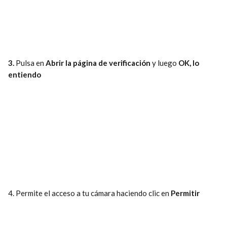
3. 
Pulsa en 
Abrir la página de verificación
 y luego 
OK, lo 
entiendo
4. Permite el acceso a tu cámara haciendo clic en 
Permitir