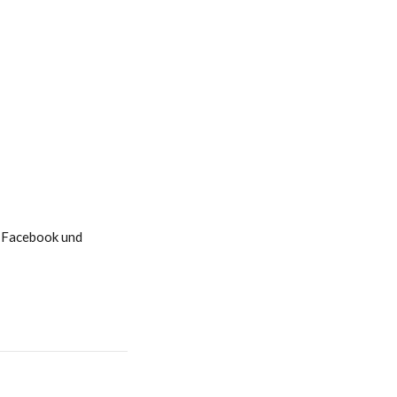
f Facebook und 